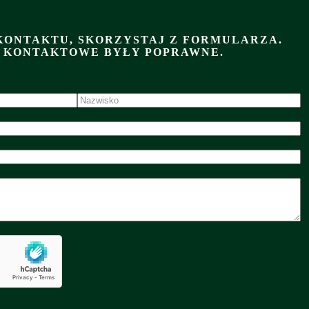
KONTAKTU, SKORZYSTAJ Z FORMULARZA.
E KONTAKTOWE BYŁY POPRAWNE.