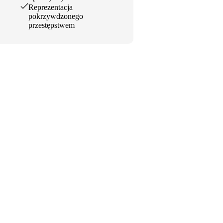
Reprezentacja
pokrzywdzonego
przestępstwem