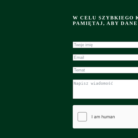
W CELU SZYBKIEGO 
PAMIĘTAJ, ABY DAN