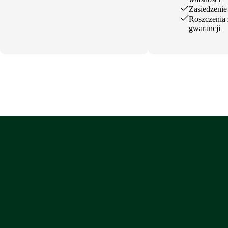
Zasiedzenie
Roszczenia z
gwarancji