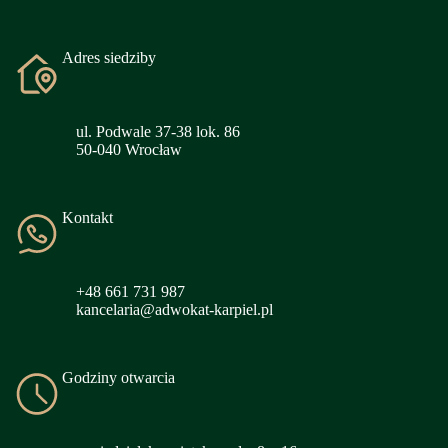
Adres siedziby
ul. Podwale 37-38 lok. 86
50-040 Wrocław
Kontakt
+48 661 731 987
kancelaria@adwokat-karpiel.pl
Godziny otwarcia